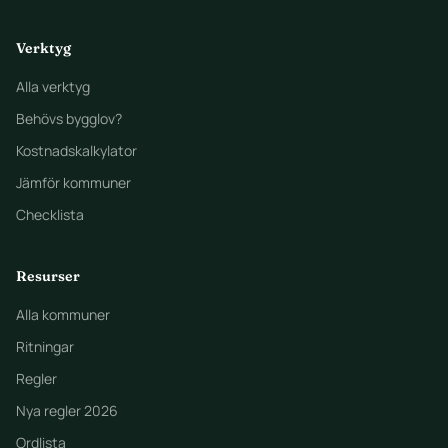
Verktyg
Alla verktyg
Behövs bygglov?
Kostnadskalkylator
Jämför kommuner
Checklista
Resurser
Alla kommuner
Ritningar
Regler
Nya regler 2026
Ordlista