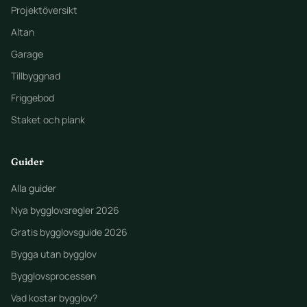
Projektöversikt
Altan
Garage
Tillbyggnad
Friggebod
Staket och plank
Guider
Alla guider
Nya bygglovsregler 2026
Gratis bygglovsguide 2026
Bygga utan bygglov
Bygglovsprocessen
Vad kostar bygglov?