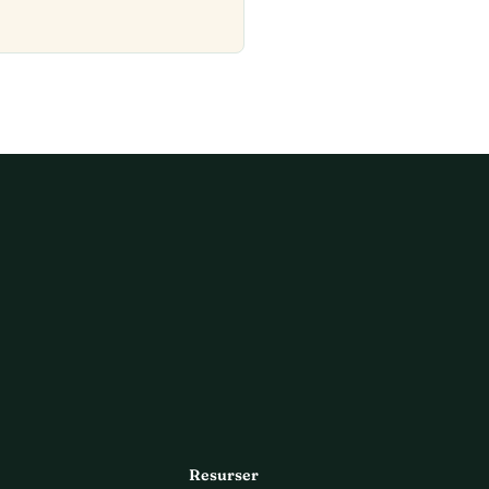
Resurser