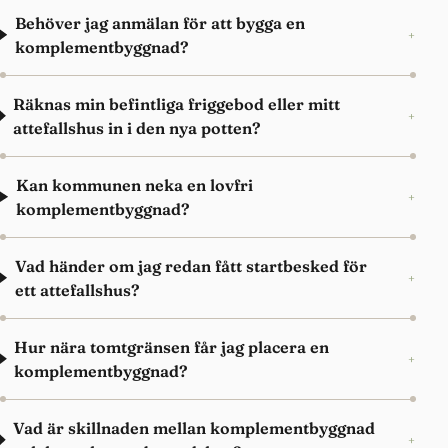
Behöver jag anmälan för att bygga en
+
komplementbyggnad?
Räknas min befintliga friggebod eller mitt
+
attefallshus in i den nya potten?
Kan kommunen neka en lovfri
+
komplementbyggnad?
Vad händer om jag redan fått startbesked för
+
ett attefallshus?
Hur nära tomtgränsen får jag placera en
+
komplementbyggnad?
Vad är skillnaden mellan komplementbyggnad
+