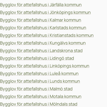
Bygglov för attefallshus i Järfälla kommun
Bygglov för attefallshus i Jönköpings kommun
Bygglov för attefallshus i Kalmar kommun
Bygglov för attefallshus i Karlstads kommun
Bygglov för attefallshus i Kristianstads kommun
Bygglov för attefallshus i Kungälvs kommun
Bygglov för attefallshus i Landskrona stad
Bygglov för attefallshus i Lidingö stad
Bygglov för attefallshus i Linköpings kommun
Bygglov för attefallshus i Luleå kommun
Bygglov för attefallshus i Lunds kommun
Bygglov för attefallshus i Malmö stad
Bygglov för attefallshus i Motala kommun
Bygglov för attefallshus i Mölndals stad