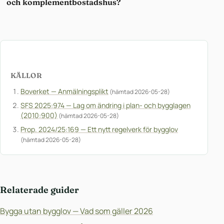
och komplementbostadshus?
KÄLLOR
Boverket — Anmälningsplikt
(hämtad 2026-05-28)
SFS 2025:974 — Lag om ändring i plan- och bygglagen
(2010:900)
(hämtad 2026-05-28)
Prop. 2024/25:169 — Ett nytt regelverk för bygglov
(hämtad 2026-05-28)
Relaterade guider
Bygga utan bygglov — Vad som gäller 2026