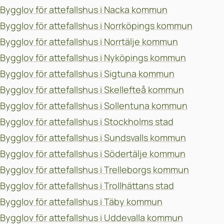
Bygglov för attefallshus i Nacka kommun
Bygglov för attefallshus i Norrköpings kommun
Bygglov för attefallshus i Norrtälje kommun
Bygglov för attefallshus i Nyköpings kommun
Bygglov för attefallshus i Sigtuna kommun
Bygglov för attefallshus i Skellefteå kommun
Bygglov för attefallshus i Sollentuna kommun
Bygglov för attefallshus i Stockholms stad
Bygglov för attefallshus i Sundsvalls kommun
Bygglov för attefallshus i Södertälje kommun
Bygglov för attefallshus i Trelleborgs kommun
Bygglov för attefallshus i Trollhättans stad
Bygglov för attefallshus i Täby kommun
Bygglov för attefallshus i Uddevalla kommun