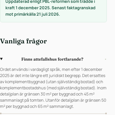
Uppdaterad enligt PBL-reformen som trädde i
kraft 1 december 2025. Senast faktagranskad
mot primärkälla 21 juli 2026.
Vanliga frågor
Finns attefallshus fortfarande?
+
Ordet används i vardagligt språk, men efter 1 december
2025 är det inte längre ett juridiskt begrepp. Det ersattes
av komplementbyggnad (utan självständig bostad) och
komplementbostadshus (med självständig bostad). Inom
detaljplan är gränsen 30 m² per byggnad och 45 m²
sammanlagt på tomten. Utanför detaljplan är gränsen 50
m² per byggnad och 65 m² sammanlagt.