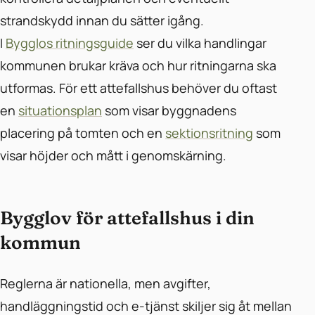
strandskydd innan du sätter igång.
I
Bygglos ritningsguide
ser du vilka handlingar
kommunen brukar kräva och hur ritningarna ska
utformas. För ett attefallshus behöver du oftast
en
situationsplan
som visar byggnadens
placering på tomten och en
sektionsritning
som
visar höjder och mått i genomskärning.
Bygglov för attefallshus i din
kommun
Reglerna är nationella, men avgifter,
handläggningstid och e-tjänst skiljer sig åt mellan