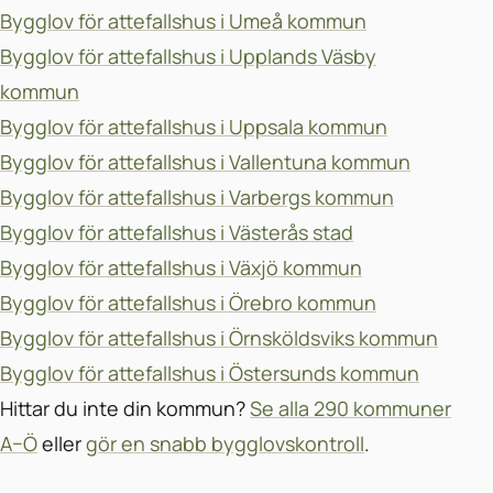
Bygglov för attefallshus i Umeå kommun
Bygglov för attefallshus i Upplands Väsby
kommun
Bygglov för attefallshus i Uppsala kommun
Bygglov för attefallshus i Vallentuna kommun
Bygglov för attefallshus i Varbergs kommun
Bygglov för attefallshus i Västerås stad
Bygglov för attefallshus i Växjö kommun
Bygglov för attefallshus i Örebro kommun
Bygglov för attefallshus i Örnsköldsviks kommun
Bygglov för attefallshus i Östersunds kommun
Hittar du inte din kommun?
Se alla 290 kommuner
A–Ö
eller
gör en snabb bygglovskontroll
.