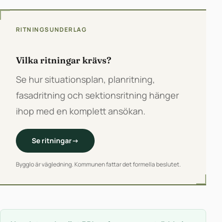
RITNINGSUNDERLAG
Vilka ritningar krävs?
Se hur situationsplan, planritning,
fasadritning och sektionsritning hänger
ihop med en komplett ansökan.
Se ritningar
→
Bygglo är vägledning. Kommunen fattar det formella beslutet.