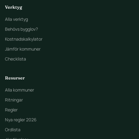
Verktyg
Alla verktyg
Behövs bygglov?
Kostnadskalkylator
Jämför kommuner
Checklista
Resurser
Alla kommuner
Ritningar
Regler
Nya regler 2026
Ordlista