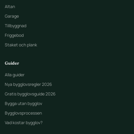
Altan
Garage
Tillbyggnad
Friggebod
Staket och plank
Guider
Alla guider
Nya bygglovsregler 2026
Gratis bygglovsguide 2026
Bygga utan bygglov
Bygglovsprocessen
Vad kostar bygglov?