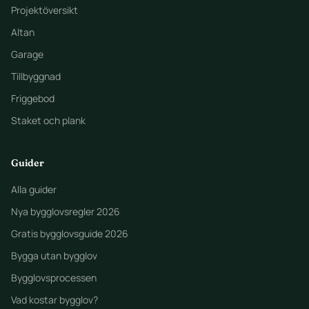
Projektöversikt
Altan
Garage
Tillbyggnad
Friggebod
Staket och plank
Guider
Alla guider
Nya bygglovsregler 2026
Gratis bygglovsguide 2026
Bygga utan bygglov
Bygglovsprocessen
Vad kostar bygglov?