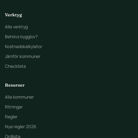
Verktyg
Alla verktyg
Behövs bygglov?
Kostnadskalkylator
Jämför kommuner
Checklista
Resurser
Alla kommuner
Ritningar
Regler
Nya regler 2026
Ordlista