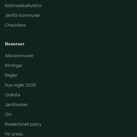
Kostnadskalkylator
Jämför kommuner
Checklista
Resurser
Alla kommuner
Ritningar
Regler
Nya regler 2026
Ordlista
Jämförelser
Om
Redaktionell policy
För press