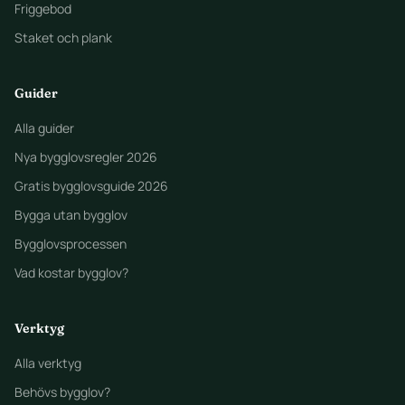
Friggebod
Staket och plank
Guider
Alla guider
Nya bygglovsregler 2026
Gratis bygglovsguide 2026
Bygga utan bygglov
Bygglovsprocessen
Vad kostar bygglov?
Verktyg
Alla verktyg
Behövs bygglov?