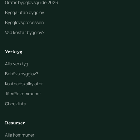
Gratis bygglovsguide 2026
Bygga utan bygglov
Bygglovsprocessen
Vad kostar bygglov?
Verktyg
Alla verktyg
Behövs bygglov?
Kostnadskalkylator
Jämför kommuner
Checklista
Resurser
Alla kommuner