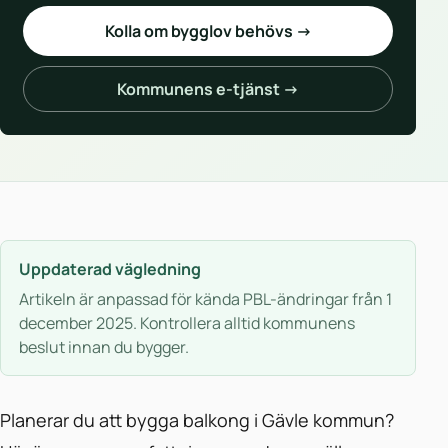
Kolla om bygglov behövs →
Kommunens e-tjänst →
Uppdaterad vägledning
Artikeln är anpassad för kända PBL-ändringar från 1
december 2025. Kontrollera alltid kommunens
beslut innan du bygger.
Planerar du att bygga balkong i Gävle kommun?