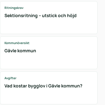
Ritningskrav
Sektionsritning – utstick och höjd
Kommunöversikt
Gävle kommun
Avgifter
Vad kostar bygglov i Gävle kommun?