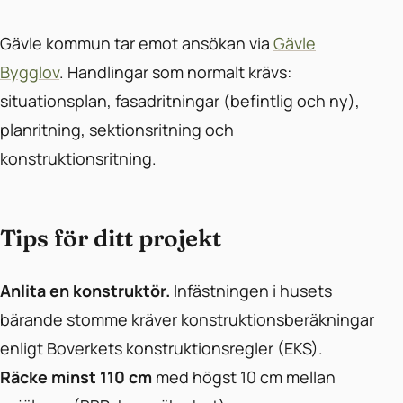
Gävle kommun tar emot ansökan via
Gävle
Bygglov
. Handlingar som normalt krävs:
situationsplan, fasadritningar (befintlig och ny),
planritning, sektionsritning och
konstruktionsritning.
Tips för ditt projekt
Anlita en konstruktör.
Infästningen i husets
bärande stomme kräver konstruktionsberäkningar
enligt Boverkets konstruktionsregler (EKS).
Räcke minst 110 cm
med högst 10 cm mellan