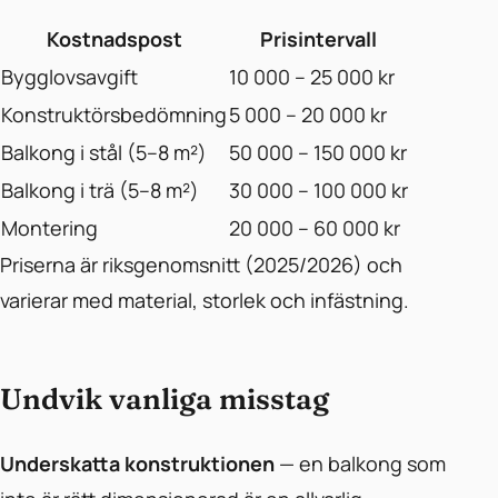
Kostnadspost
Prisintervall
Bygglovsavgift
10 000 – 25 000 kr
Konstruktörsbedömning
5 000 – 20 000 kr
Balkong i stål (5–8 m²)
50 000 – 150 000 kr
Balkong i trä (5–8 m²)
30 000 – 100 000 kr
Montering
20 000 – 60 000 kr
Priserna är riksgenomsnitt (2025/2026) och
varierar med material, storlek och infästning.
Undvik vanliga misstag
Underskatta konstruktionen
— en balkong som