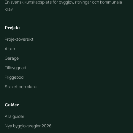
En svensk kunskapsplats för bygglov, ritningar och kommunala
krav.
Projekt
Projektöversikt
Altan
Garage
Tillbyggnad
Friggebod
Staket och plank
Guider
Alla guider
Nya bygglovsregler 2026