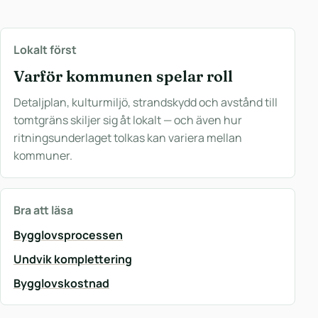
Lokalt först
Varför kommunen spelar roll
Detaljplan, kulturmiljö, strandskydd och avstånd till
tomtgräns skiljer sig åt lokalt — och även hur
ritningsunderlaget tolkas kan variera mellan
kommuner.
Bra att läsa
Bygglovsprocessen
Undvik komplettering
Bygglovskostnad