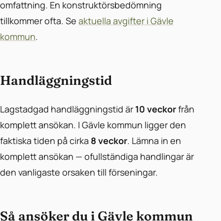
omfattning. En konstruktörsbedömning
tillkommer ofta. Se
aktuella avgifter i Gävle
kommun
.
Handläggningstid
Lagstadgad handläggningstid är
10 veckor
från
komplett ansökan. I Gävle kommun ligger den
faktiska tiden på cirka
8 veckor
. Lämna in en
komplett ansökan — ofullständiga handlingar är
den vanligaste orsaken till förseningar.
Så ansöker du i Gävle kommun