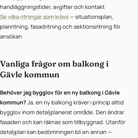
handläggningstider, avgifter och kontakt
Se vilka ritningar som krävs
— situationsplan,
planritning, fasadritning och sektionsritning för
ansökan
Vanliga frågor om balkong i
Gävle kommun
Behöver jag bygglov för en ny balkong i Gävle
kommun?
Ja, en ny balkong kräver i princip alltid
bygglov inom detaljplanerat område. Den ändrar
fasaden och kan räknas som tillbyggnad. Utanför
detaljplan kan bedömningen bli en annan —