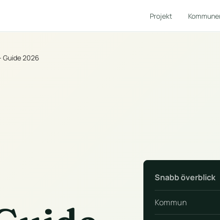
Projekt
Kommune
— Guide 2026
Snabb överblick
Kommun