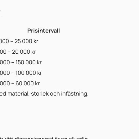
g
Prisintervall
000 – 25 000 kr
00 – 20 000 kr
000 – 150 000 kr
000 – 100 000 kr
000 – 60 000 kr
d material, storlek och infästning.