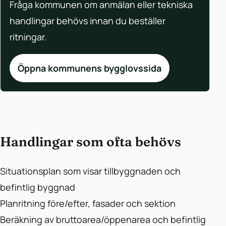
Fråga kommunen om anmälan eller tekniska
handlingar behövs innan du beställer
ritningar.
Öppna kommunens bygglovssida
Handlingar som ofta behövs
Situationsplan som visar tillbyggnaden och
befintlig byggnad
Planritning före/efter, fasader och sektion
Beräkning av bruttoarea/öppenarea och befintlig