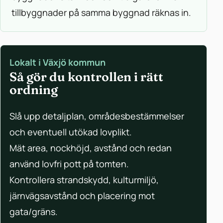
tillbyggnader på samma byggnad räknas in.
Lokalt i Växjö kommun
Så gör du kontrollen i rätt
ordning
Slå upp detaljplan, områdesbestämmelser
och eventuell utökad lovplikt.
Mät area, nockhöjd, avstånd och redan
använd lovfri pott på tomten.
Kontrollera strandskydd, kulturmiljö,
järnvägsavstånd och placering mot
gata/gräns.