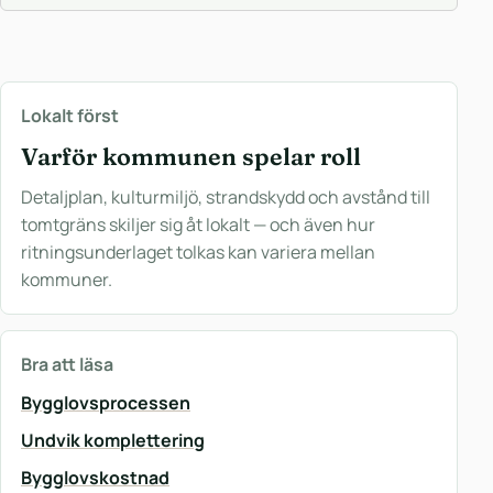
Lokalt först
Varför kommunen spelar roll
Detaljplan, kulturmiljö, strandskydd och avstånd till
tomtgräns skiljer sig åt lokalt — och även hur
ritningsunderlaget tolkas kan variera mellan
kommuner.
Bra att läsa
Bygglovsprocessen
Undvik komplettering
Bygglovskostnad