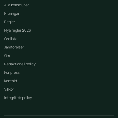
Alla kommuner
Ritningar
Regler
Nya regler 2026
Ordlista
Jämförelser
Om
Redaktionell policy
För press
Kontakt
Villkor
Integritetspolicy