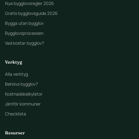
Nya bygglovsregler 2026
Gratis bygglovsguide 2026
Bygga utan bygglov
Bygglovsprocessen
Vad kostar bygglov?
Verktyg
Alla verktyg
Behövs bygglov?
Kostnadskalkylator
Jämför kommuner
Checklista
Resurser