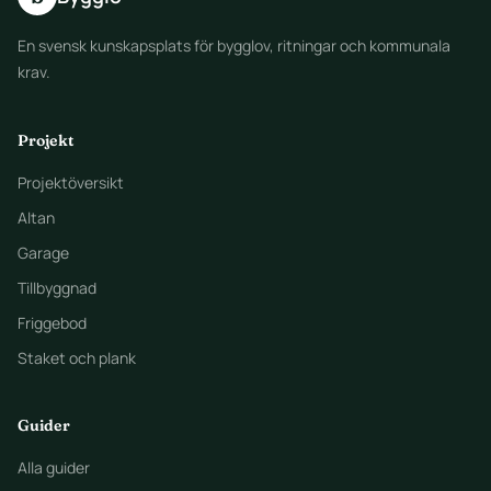
En svensk kunskapsplats för bygglov, ritningar och kommunala
krav.
Projekt
Projektöversikt
Altan
Garage
Tillbyggnad
Friggebod
Staket och plank
Guider
Alla guider