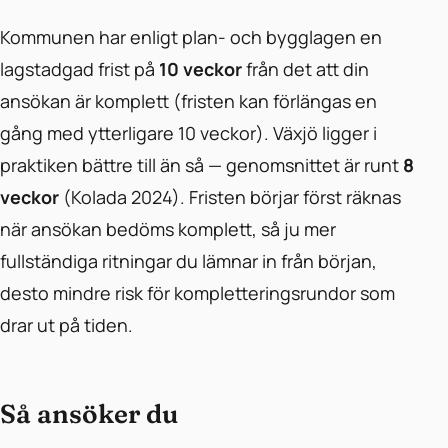
Kommunen har enligt plan- och bygglagen en
lagstadgad frist på
10 veckor
från det att din
ansökan är komplett (fristen kan förlängas en
gång med ytterligare 10 veckor). Växjö ligger i
praktiken bättre till än så — genomsnittet är runt
8
veckor
(Kolada 2024). Fristen börjar först räknas
när ansökan bedöms komplett, så ju mer
fullständiga ritningar du lämnar in från början,
desto mindre risk för kompletteringsrundor som
drar ut på tiden.
Så ansöker du