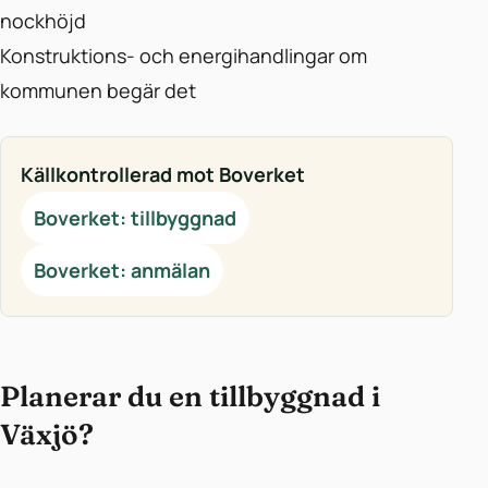
nockhöjd
Konstruktions- och energihandlingar om
kommunen begär det
Källkontrollerad mot Boverket
Boverket: tillbyggnad
Boverket: anmälan
Planerar du en tillbyggnad i
Växjö?