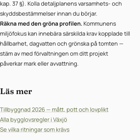
kap. 37 §). Kolla detaljplanens varsamhets- och
skyddsbestämmelser innan du börjar.
Räkna med den gröna profilen.
Kommunens
miljöfokus kan innebära särskilda krav kopplade till
hållbarhet, dagvatten och grönska på tomten —
stäm av med förvaltningen om ditt projekt
påverkar mark eller avvattning.
Läs mer
Tillbyggnad 2026 — mått, pott och lovplikt
Alla bygglovsregler i Växjö
Se vilka ritningar som krävs