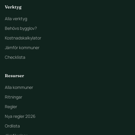
Verktyg
Alla verktyg
Behövs bygglov?
Kostnadskalkylator
Jämför kommuner
Checklista
Resurser
Alla kommuner
Ritningar
Regler
Nya regler 2026
Ordlista