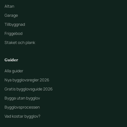
Altan
Garage
Tillbyggnad
Friggebod
Staket och plank
Guider
Alla guider
Nya bygglovsregler 2026
Gratis bygglovsguide 2026
Bygga utan bygglov
Bygglovsprocessen
Vad kostar bygglov?