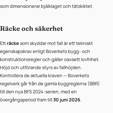
som dimensionerar bjälklaget och tätskiktet.
Räcke och säkerhet
Ett
räcke
som skyddar mot fall är ett tekniskt
egenskapskrav enligt Boverkets bygg- och
konstruktionsregler och gäller oavsett lovfrihet.
Höjd och utförande styrs av fallhöjden.
Kontrollera de aktuella kraven — Boverkets
regelverk går från de gamla byggreglerna (BBR)
till den nya BFS 2024-serien, med en
övergångsperiod fram till
30 juni 2026
.