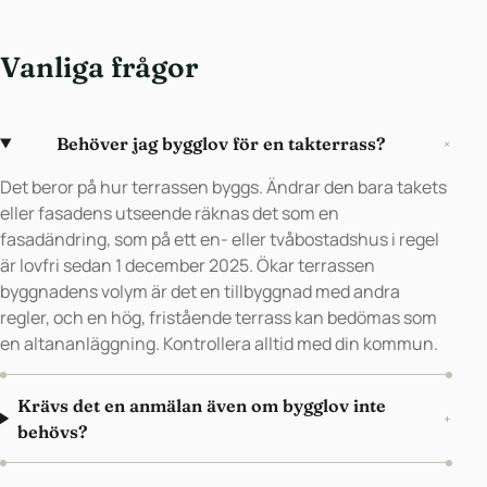
Vanliga frågor
Behöver jag bygglov för en takterrass?
+
Det beror på hur terrassen byggs. Ändrar den bara takets
eller fasadens utseende räknas det som en
fasadändring, som på ett en- eller tvåbostadshus i regel
är lovfri sedan 1 december 2025. Ökar terrassen
byggnadens volym är det en tillbyggnad med andra
regler, och en hög, fristående terrass kan bedömas som
en altananläggning. Kontrollera alltid med din kommun.
Krävs det en anmälan även om bygglov inte
+
behövs?