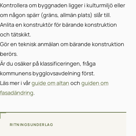
Kontrollera om byggnaden ligger i kulturmiljö eller
om någon spärr (gräns, allmän plats) slår till.
Anlita en konstruktör för bärande konstruktion
och tätskikt.
Gör en teknisk anmälan om bärande konstruktion
berörs.
Är du osäker på klassificeringen, fråga
kommunens bygglovsavdelning först.
Läs mer i vår
guide om altan
och
guiden om
fasadändring
.
RITNINGSUNDERLAG