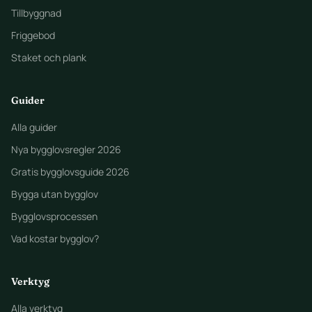
Tillbyggnad
Friggebod
Staket och plank
Guider
Alla guider
Nya bygglovsregler 2026
Gratis bygglovsguide 2026
Bygga utan bygglov
Bygglovsprocessen
Vad kostar bygglov?
Verktyg
Alla verktyg