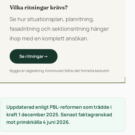
Vilka ritningar krävs?
Se hur situationsplan, planritning,
fasadritning och sektionsritning hänger
ihop med en komplett ansökan.
Se ritningar
→
Bygglo är vägledning. Kommunen fattar det formella beslutet.
Uppdaterad enligt PBL-reformen som trädde i
kraft 1 december 2025. Senast faktagranskad
mot primärkälla 4 juni 2026.