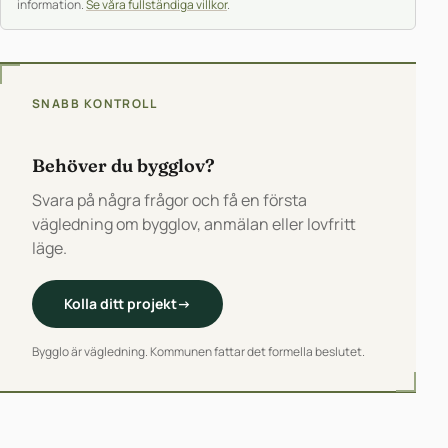
information.
Se våra fullständiga villkor
.
SNABB KONTROLL
Behöver du bygglov?
Svara på några frågor och få en första
vägledning om bygglov, anmälan eller lovfritt
läge.
Kolla ditt projekt
→
Bygglo är vägledning. Kommunen fattar det formella beslutet.