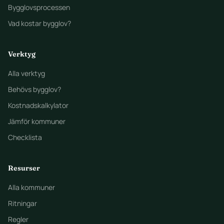
Bygglovsprocessen
Vad kostar bygglov?
Verktyg
Alla verktyg
Behövs bygglov?
Kostnadskalkylator
Jämför kommuner
Checklista
Resurser
Alla kommuner
Ritningar
Regler