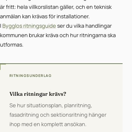
är fritt: hela villkorslistan gäller, och en teknisk
anmälan kan krävas för installationer.
I
Bygglos ritningsguide
ser du vilka handlingar
kommunen brukar kräva och hur ritningarna ska
utformas.
RITNINGSUNDERLAG
Vilka ritningar krävs?
Se hur situationsplan, planritning,
fasadritning och sektionsritning hänger
ihop med en komplett ansökan.