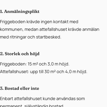
1. Anmälningsplikt
Friggeboden krävde ingen kontakt med
kommunen, medan attefallshuset krävde anmälan
med ritningar och startbesked.
2. Storlek och höjd
Friggeboden: 15 m² och 3,0 m höjd.
Attefallshuset: upp till 30 m² och 4,0 m höjd.
3. Bostad eller inte
Enbart attefallshuset kunde användas som
permanent, självständig bostad.