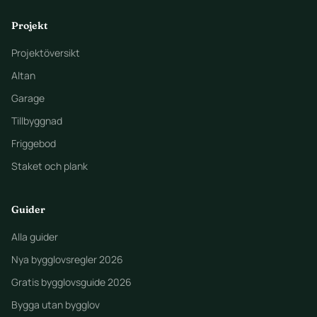
Projekt
Projektöversikt
Altan
Garage
Tillbyggnad
Friggebod
Staket och plank
Guider
Alla guider
Nya bygglovsregler 2026
Gratis bygglovsguide 2026
Bygga utan bygglov