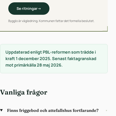
Se ritningar
→
Bygglo är vägledning. Kommunen fattar det formella beslutet.
Uppdaterad enligt PBL-reformen som trädde i
kraft 1 december 2025. Senast faktagranskad
mot primärkälla 28 maj 2026.
Vanliga frågor
Finns friggebod och attefallshus fortfarande?
+