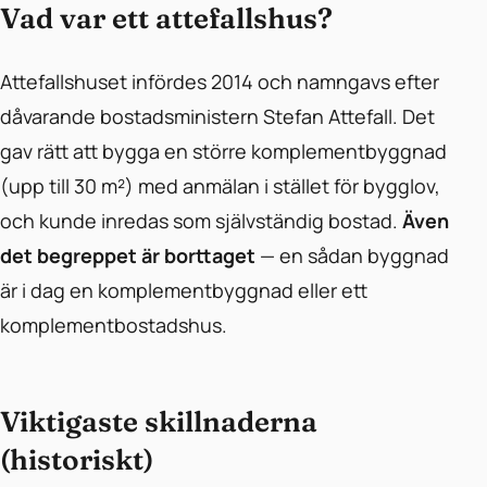
Vad var ett attefallshus?
Attefallshuset infördes 2014 och namngavs efter
dåvarande bostadsministern Stefan Attefall. Det
gav rätt att bygga en större komplementbyggnad
(upp till 30 m²) med anmälan i stället för bygglov,
och kunde inredas som självständig bostad.
Även
det begreppet är borttaget
— en sådan byggnad
är i dag en komplementbyggnad eller ett
komplementbostadshus.
Viktigaste skillnaderna
(historiskt)