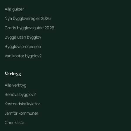
Alla guider
Nya bygglovsregler 2026
Gratis bygglovsguide 2026
Bygga utan bygglov
Bygglovsprocessen
Vad kostar bygglov?
Verktyg
Alla verktyg
Behövs bygglov?
Kostnadskalkylator
Jämför kommuner
Checklista