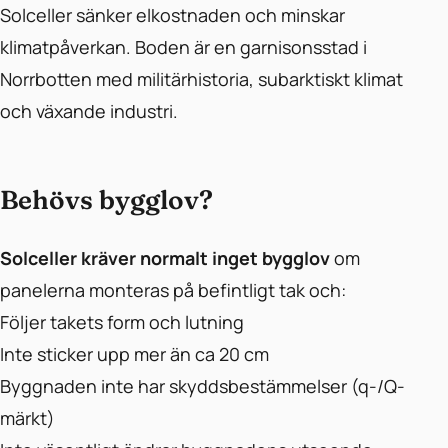
Solceller sänker elkostnaden och minskar
klimatpåverkan. Boden är en garnisonsstad i
Norrbotten med militärhistoria, subarktiskt klimat
och växande industri.
Behövs bygglov?
Solceller kräver normalt inget bygglov
om
panelerna monteras på befintligt tak och:
Följer takets form och lutning
Inte sticker upp mer än ca 20 cm
Byggnaden inte har skyddsbestämmelser (q-/Q-
märkt)