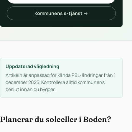
Kommunens e-tjänst →
Uppdaterad vägledning
Artikeln är anpassad för kända PBL-ändringar från 1
december 2025. Kontrollera alltid kommunens
beslut innan du bygger.
Planerar du solceller i Boden?