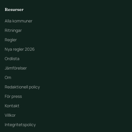
Resurser
Alla kommuner
Ritningar
Regler
Nya regler 2026
Ordlista
Jämförelser
Om
Redaktionell policy
För press
Kontakt
Villkor
Integritetspolicy