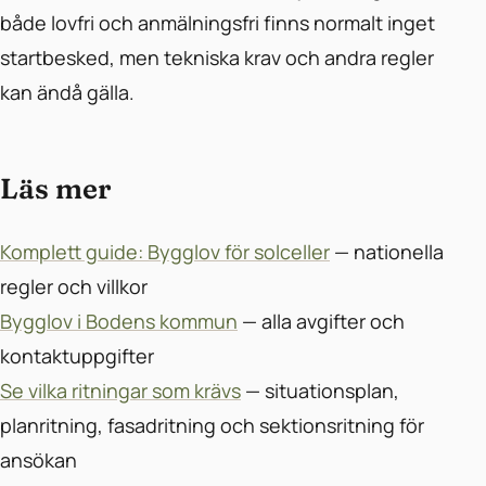
både lovfri och anmälningsfri finns normalt inget
startbesked, men tekniska krav och andra regler
kan ändå gälla.
Läs mer
Komplett guide: Bygglov för solceller
— nationella
regler och villkor
Bygglov i Bodens kommun
— alla avgifter och
kontaktuppgifter
Se vilka ritningar som krävs
— situationsplan,
planritning, fasadritning och sektionsritning för
ansökan