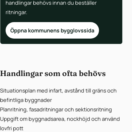
handlingar behövs innan du beställer
ritningar.
Öppna kommunens bygglovssida
Handlingar som ofta behövs
Situationsplan med infart, avstånd till gräns och
befintliga byggnader
Planritning, fasadritningar och sektionsritning
Uppgift om byggnadsarea, nockhöjd och använd
lovfri pott