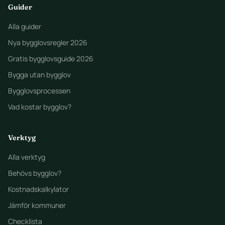
Guider
Alla guider
Nya bygglovsregler 2026
Gratis bygglovsguide 2026
Bygga utan bygglov
Bygglovsprocessen
Vad kostar bygglov?
Verktyg
Alla verktyg
Behövs bygglov?
Kostnadskalkylator
Jämför kommuner
Checklista