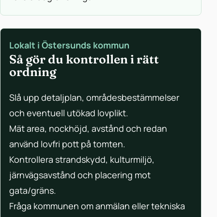
Lokalt i Östersunds kommun
Så gör du kontrollen i rätt
ordning
Slå upp detaljplan, områdesbestämmelser
och eventuell utökad lovplikt.
Mät area, nockhöjd, avstånd och redan
använd lovfri pott på tomten.
Kontrollera strandskydd, kulturmiljö,
järnvägsavstånd och placering mot
gata/gräns.
Fråga kommunen om anmälan eller tekniska