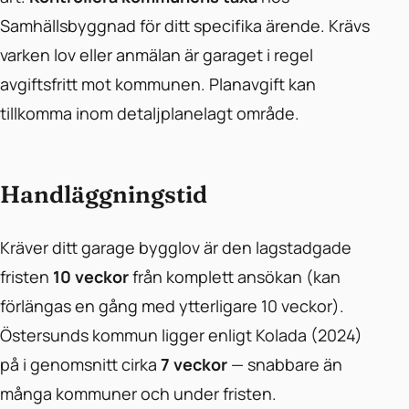
Samhällsbyggnad för ditt specifika ärende. Krävs
varken lov eller anmälan är garaget i regel
avgiftsfritt mot kommunen. Planavgift kan
tillkomma inom detaljplanelagt område.
Handläggningstid
Kräver ditt garage bygglov är den lagstadgade
fristen
10 veckor
från komplett ansökan (kan
förlängas en gång med ytterligare 10 veckor).
Östersunds kommun ligger enligt Kolada (2024)
på i genomsnitt cirka
7 veckor
— snabbare än
många kommuner och under fristen.