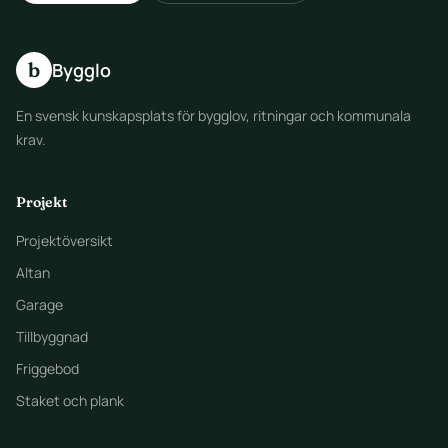
b
Bygglo
En svensk kunskapsplats för bygglov, ritningar och kommunala
krav.
Projekt
Projektöversikt
Altan
Garage
Tillbyggnad
Friggebod
Staket och plank