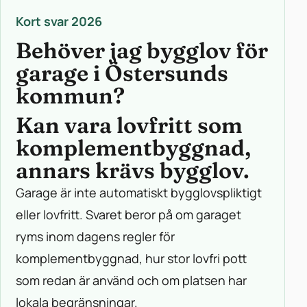
Kort svar 2026
Behöver jag bygglov för
garage i Östersunds
kommun?
Kan vara lovfritt som
komplementbyggnad,
annars krävs bygglov.
Garage är inte automatiskt bygglovspliktigt
eller lovfritt. Svaret beror på om garaget
ryms inom dagens regler för
komplementbyggnad, hur stor lovfri pott
som redan är använd och om platsen har
lokala begränsningar.