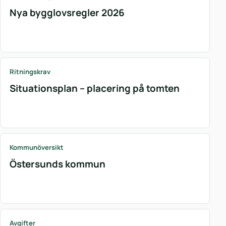
Nya bygglovsregler 2026
Ritningskrav
Situationsplan – placering på tomten
Kommunöversikt
Östersunds kommun
Avgifter