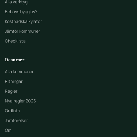
Alla verktyg
Behövs bygglov?
Kostnadskalkylator
Jämför kommuner
Checklista
Resurser
Alla kommuner
Ritningar
Regler
Nya regler 2026
Ordlista
Jämförelser
Om