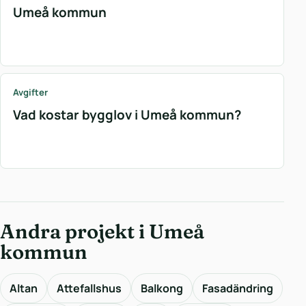
Umeå kommun
Avgifter
Vad kostar bygglov i Umeå kommun?
Andra projekt i Umeå
kommun
Altan
Attefallshus
Balkong
Fasadändring