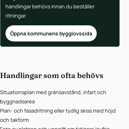
handlingar behövs innan du beställer
ritningar.
Öppna kommunens bygglovssida
Handlingar som ofta behövs
Situationsplan med gränsavstånd, infart och
byggnadsarea
Plan- och fasadritning eller tydlig skiss med höjd
och takform