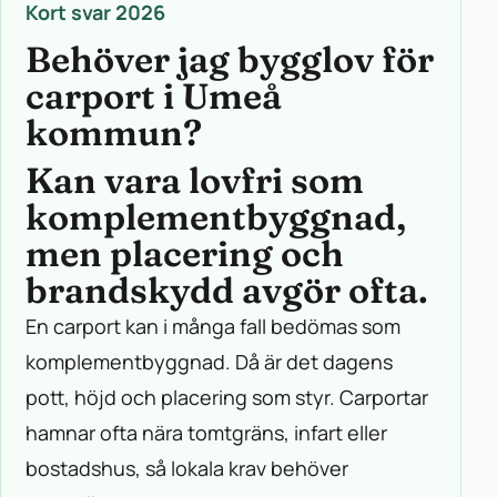
Kort svar 2026
Behöver jag bygglov för
carport i Umeå
kommun?
Kan vara lovfri som
komplementbyggnad,
men placering och
brandskydd avgör ofta.
En carport kan i många fall bedömas som
komplementbyggnad. Då är det dagens
pott, höjd och placering som styr. Carportar
hamnar ofta nära tomtgräns, infart eller
bostadshus, så lokala krav behöver