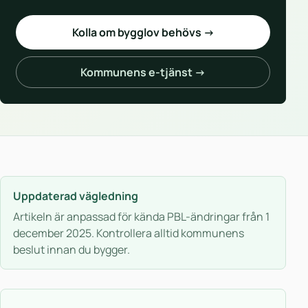
Kolla om bygglov behövs →
Kommunens e-tjänst →
Uppdaterad vägledning
Artikeln är anpassad för kända PBL-ändringar från 1
december 2025. Kontrollera alltid kommunens
beslut innan du bygger.