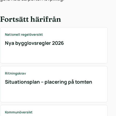
Fortsätt härifrån
Nationell regelöversikt
Nya bygglovsregler 2026
Ritningskrav
Situationsplan – placering på tomten
Kommunöversikt