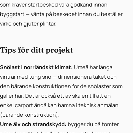
som kräver startbesked vara godkänd innan
byggstart — vänta på beskedet innan du beställer
virke och gjuter plintar.
Tips för ditt projekt
Snölast i norrländskt klimat:
Umeå har långa
vintrar med tung snö — dimensionera taket och
den bärande konstruktionen för de snölaster som
gäller här. Det är också ett av skälen till att en
enkel carport ändå kan hamna i teknisk anmälan
(bärande konstruktion).
Ume älv och strandskydd:
bygger du på tomter