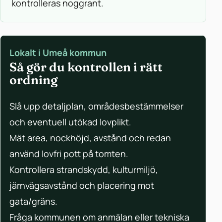
kontrolleras noggrant.
Lokalt i Umeå kommun
Så gör du kontrollen i rätt
ordning
Slå upp detaljplan, områdesbestämmelser
och eventuell utökad lovplikt.
Mät area, nockhöjd, avstånd och redan
använd lovfri pott på tomten.
Kontrollera strandskydd, kulturmiljö,
järnvägsavstånd och placering mot
gata/gräns.
Fråga kommunen om anmälan eller tekniska