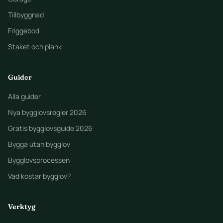
Tillbyggnad
Friggebod
Staket och plank
Guider
Alla guider
Nya bygglovsregler 2026
Gratis bygglovsguide 2026
Bygga utan bygglov
Bygglovsprocessen
Vad kostar bygglov?
Verktyg