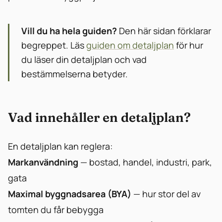
Vill du ha hela guiden?
Den här sidan förklarar
begreppet. Läs
guiden om detaljplan
för hur
du läser din detaljplan och vad
bestämmelserna betyder.
Vad innehåller en detaljplan?
En detaljplan kan reglera:
Markanvändning
— bostad, handel, industri, park,
gata
Maximal byggnadsarea (BYA)
— hur stor del av
tomten du får bebygga