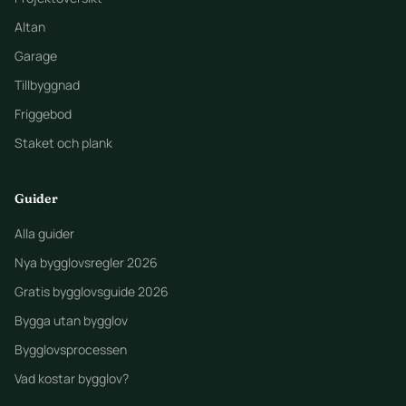
Altan
Garage
Tillbyggnad
Friggebod
Staket och plank
Guider
Alla guider
Nya bygglovsregler 2026
Gratis bygglovsguide 2026
Bygga utan bygglov
Bygglovsprocessen
Vad kostar bygglov?