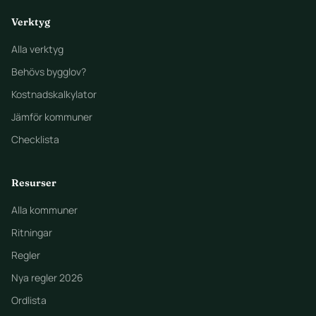
Verktyg
Alla verktyg
Behövs bygglov?
Kostnadskalkylator
Jämför kommuner
Checklista
Resurser
Alla kommuner
Ritningar
Regler
Nya regler 2026
Ordlista