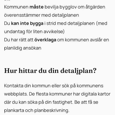
Kommunen
måste
bevilja bygglov om åtgärden
överensstämmer med detaljplanen
Du
kan inte bygga
i strid med detaljplanen (med
undantag för liten avvikelse)
Du har rätt att
överklaga
om kommunen avslår en
planlidig ansökan
Hur hittar du din detaljplan?
Kontakta din kommun eller sök på kommunens
webbplats. De flesta kommuner har digitala kartor
där du kan söka på din fastighet. Be att få se
plankarta och planbeskrivning.