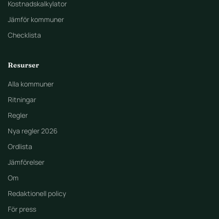
Kostnadskalkylator
Jämför kommuner
Checklista
Resurser
Alla kommuner
Ritningar
Regler
Nya regler 2026
Ordlista
Jämförelser
Om
Redaktionell policy
För press