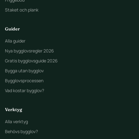
Staket och plank
Guider
Alla guider
Nya bygglovsregler 2026
Gratis bygglovsguide 2026
Bygga utan bygglov
Bygglovsprocessen
Vad kostar bygglov?
Verktyg
Alla verktyg
Behövs bygglov?