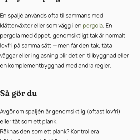
En spaljé används ofta tillsammans med
klätterväxter eller som vägg i en
pergola
. En
pergola med öppet, genomsiktligt tak är normalt
lovfri på samma sätt — men får den tak, täta
väggar eller inglasning blir det en tillbyggnad eller
en komplementbyggnad med andra regler.
Så gör du
Avgör om spaljén är genomsiktlig (oftast lovfri)
eller tät som ett plank.
Räknas den som ett plank? Kontrollera