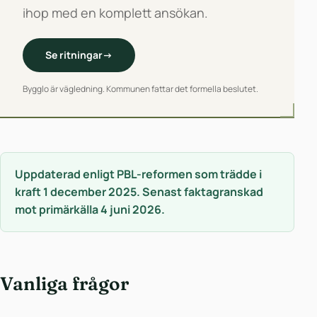
ihop med en komplett ansökan.
Se ritningar
→
Bygglo är vägledning. Kommunen fattar det formella beslutet.
Uppdaterad enligt PBL-reformen som trädde i
kraft 1 december 2025. Senast faktagranskad
mot primärkälla 4 juni 2026.
Vanliga frågor