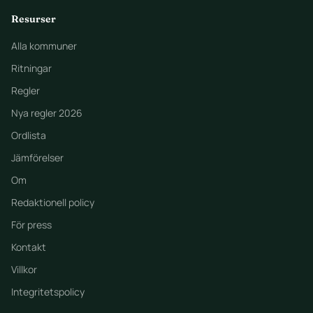
Resurser
Alla kommuner
Ritningar
Regler
Nya regler 2026
Ordlista
Jämförelser
Om
Redaktionell policy
För press
Kontakt
Villkor
Integritetspolicy