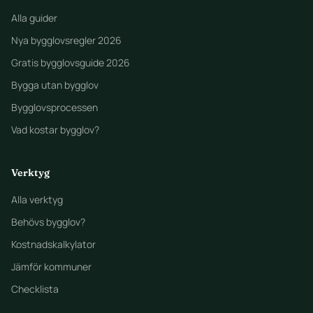
Alla guider
Nya bygglovsregler 2026
Gratis bygglovsguide 2026
Bygga utan bygglov
Bygglovsprocessen
Vad kostar bygglov?
Verktyg
Alla verktyg
Behövs bygglov?
Kostnadskalkylator
Jämför kommuner
Checklista