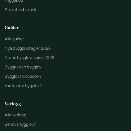
Friggebod
Staket och plank
Guider
Alla guider
Nya bygglovsregler 2026
Gratis bygglovsguide 2026
Bygga utan bygglov
Bygglovsprocessen
Vad kostar bygglov?
Verktyg
Alla verktyg
Behövs bygglov?