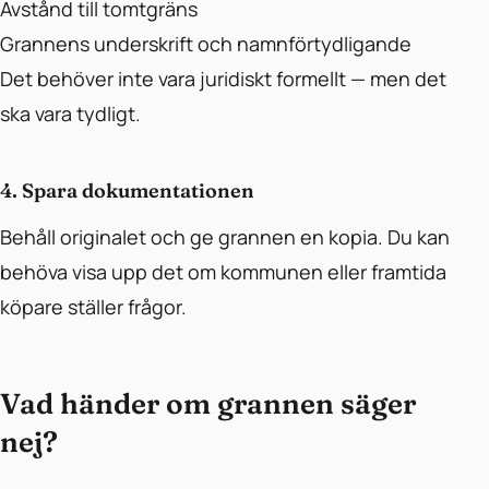
Avstånd till tomtgräns
Grannens underskrift och namnförtydligande
Det behöver inte vara juridiskt formellt — men det
ska vara tydligt.
4. Spara dokumentationen
Behåll originalet och ge grannen en kopia. Du kan
behöva visa upp det om kommunen eller framtida
köpare ställer frågor.
Vad händer om grannen säger
nej?