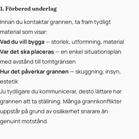
1. Förbered underlag
Innan du kontaktar grannen, ta fram tydligt
material som visar:
Vad du vill bygga
— storlek, utformning, material
Var det ska placeras
— en enkel situationsplan
med avstånd till tomtgränsen
Hur det påverkar grannen
— skuggning, insyn,
estetik
Ju tydligare du kommunicerar, desto lättare har
grannen att ta ställning. Många grannkonflikter
uppstår på grund av osäkerhet snarare än
genuint motstånd.