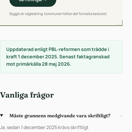
Bygglo är vägledning. Kommunen fattar det formella beslutet.
Uppdaterad enligt PBL-reformen som trädde i
kraft 1 december 2025. Senast faktagranskad
mot primärkälla 28 maj 2026.
Vanliga frågor
Måste grannens medgivande vara skriftligt?
+
Ja, sedan 1 december 2025 krävs skriftligt