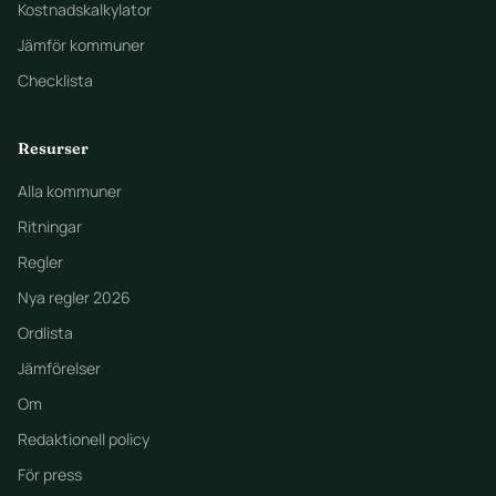
Kostnadskalkylator
Jämför kommuner
Checklista
Resurser
Alla kommuner
Ritningar
Regler
Nya regler 2026
Ordlista
Jämförelser
Om
Redaktionell policy
För press