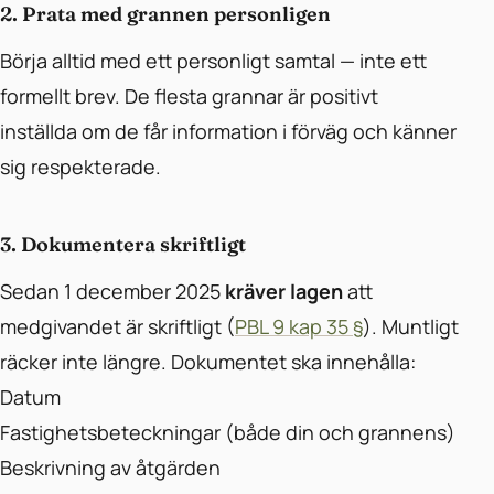
2. Prata med grannen personligen
Börja alltid med ett personligt samtal — inte ett
formellt brev. De flesta grannar är positivt
inställda om de får information i förväg och känner
sig respekterade.
3. Dokumentera skriftligt
Sedan 1 december 2025
kräver lagen
att
medgivandet är skriftligt (
PBL 9 kap 35 §
). Muntligt
räcker inte längre. Dokumentet ska innehålla:
Datum
Fastighetsbeteckningar (både din och grannens)
Beskrivning av åtgärden