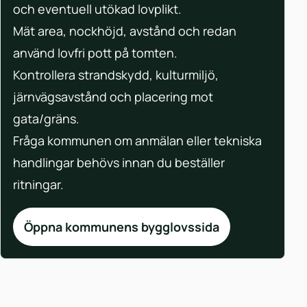
och eventuell utökad lovplikt.
Mät area, nockhöjd, avstånd och redan
använd lovfri pott på tomten.
Kontrollera strandskydd, kulturmiljö,
järnvägsavstånd och placering mot
gata/gräns.
Fråga kommunen om anmälan eller tekniska
handlingar behövs innan du beställer
ritningar.
Öppna kommunens bygglovssida