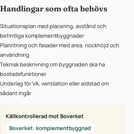
Handlingar som ofta behövs
Situationsplan med placering, avstånd och
befintliga komplementbyggnader
Planritning och fasader med area, nockhöjd och
användning
Teknisk beskrivning om byggnaden ska ha
bostadsfunktioner
Underlag för VA, ventilation eller eldstad om
sådant ingår
Källkontrollerad mot Boverket
Boverket: komplementbyggnad