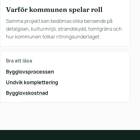
Varför kommunen spelar roll
Samma projekt kan bedömas olika beroende på
detaljplan, kulturmiljö, strandskydd, tomtgräns och
hur kommunen tolkar ritningsunderlaget.
Bra att läsa
Bygglovsprocessen
Undvik komplettering
Bygglovskostnad