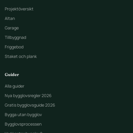
Projektöversikt
Altan
Garage
Tillbyggnad
Friggebod
Staket och plank
Guider
Alla guider
Nya bygglovsregler 2026
Gratis bygglovsguide 2026
Bygga utan bygglov
Bygglovsprocessen