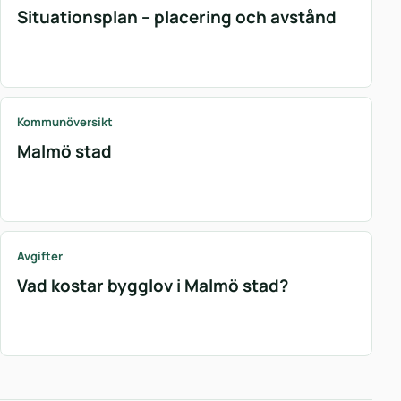
Situationsplan – placering och avstånd
Kommunöversikt
Malmö stad
Avgifter
Vad kostar bygglov i Malmö stad?