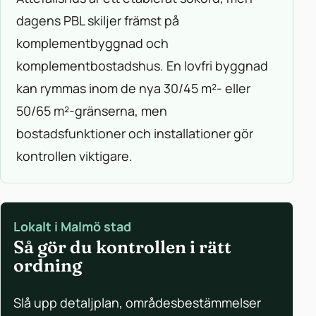
dagens PBL skiljer främst på
komplementbyggnad och
komplementbostadshus. En lovfri byggnad
kan rymmas inom de nya 30/45 m²- eller
50/65 m²-gränserna, men
bostadsfunktioner och installationer gör
kontrollen viktigare.
Lokalt i Malmö stad
Så gör du kontrollen i rätt
ordning
Slå upp detaljplan, områdesbestämmelser