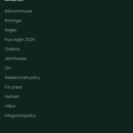
Alla kommuner
Ritningar
Regler
Nya regler 2026
Ordlista
Jämförelser
Om
Redaktionell policy
För press
Kontakt
Villkor
Integritetspolicy