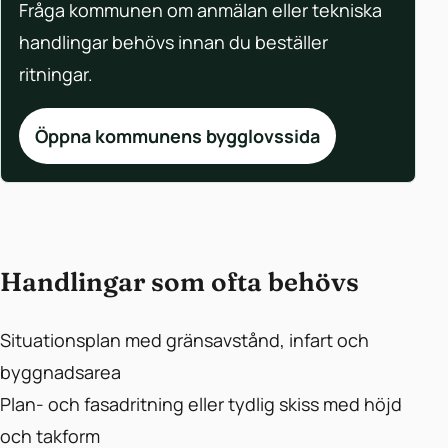
Fråga kommunen om anmälan eller tekniska
handlingar behövs innan du beställer
ritningar.
Öppna kommunens bygglovssida
Handlingar som ofta behövs
Situationsplan med gränsavstånd, infart och
byggnadsarea
Plan- och fasadritning eller tydlig skiss med höjd
och takform