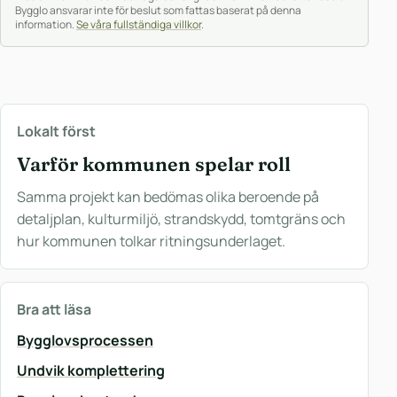
Bygglo ansvarar inte för beslut som fattas baserat på denna
information.
Se våra fullständiga villkor
.
Lokalt först
Varför kommunen spelar roll
Samma projekt kan bedömas olika beroende på
detaljplan, kulturmiljö, strandskydd, tomtgräns och
hur kommunen tolkar ritningsunderlaget.
Bra att läsa
Bygglovsprocessen
Undvik komplettering