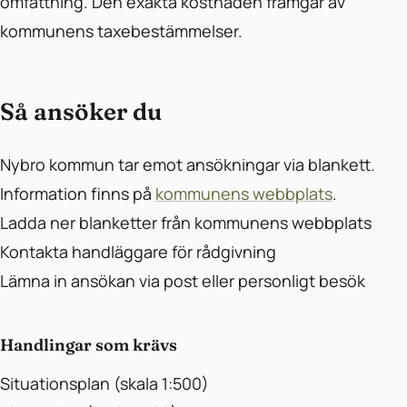
omfattning. Den exakta kostnaden framgår av
kommunens taxebestämmelser.
Så ansöker du
Nybro kommun tar emot ansökningar via blankett.
Information finns på
kommunens webbplats
.
Ladda ner blanketter från kommunens webbplats
Kontakta handläggare för rådgivning
Lämna in ansökan via post eller personligt besök
Handlingar som krävs
Situationsplan (skala 1:500)