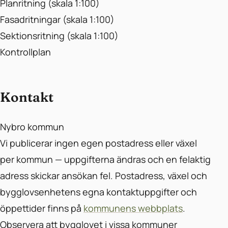
Planritning (skala 1:100)
Fasadritningar (skala 1:100)
Sektionsritning (skala 1:100)
Kontrollplan
Kontakt
Nybro kommun
Vi publicerar ingen egen postadress eller växel
per kommun — uppgifterna ändras och en felaktig
adress skickar ansökan fel. Postadress, växel och
bygglovsenhetens egna kontaktuppgifter och
öppettider finns på
kommunens webbplats
.
Observera att bygglovet i vissa kommuner