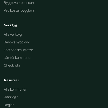
Bygglovsprocessen
Vad kostar bygglov?
Verktyg
Alla verktyg
Behövs bygglov?
Kostnadskalkylator
Jämför kommuner
Checklista
Resurser
Alla kommuner
Ritningar
Regler