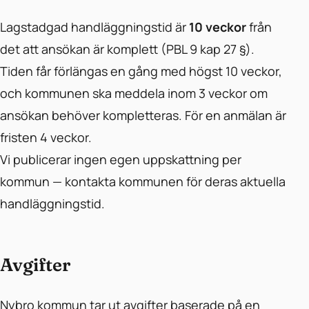
Lagstadgad handläggningstid är
10 veckor
från
det att ansökan är komplett (PBL 9 kap 27 §).
Tiden får förlängas en gång med högst 10 veckor,
och kommunen ska meddela inom 3 veckor om
ansökan behöver kompletteras. För en anmälan är
fristen 4 veckor.
Vi publicerar ingen egen uppskattning per
kommun — kontakta kommunen för deras aktuella
handläggningstid.
Avgifter
Nybro kommun tar ut avgifter baserade på en