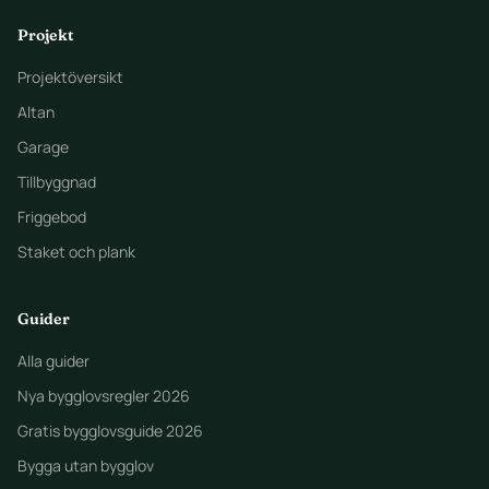
Projekt
Projektöversikt
Altan
Garage
Tillbyggnad
Friggebod
Staket och plank
Guider
Alla guider
Nya bygglovsregler 2026
Gratis bygglovsguide 2026
Bygga utan bygglov