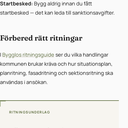
Startbesked:
Bygg aldrig innan du fått
startbesked — det kan leda till sanktionsavgifter.
Förbered rätt ritningar
I
Bygglos ritningsguide
ser du vilka handlingar
kommunen brukar kräva och hur situationsplan,
planritning, fasadritning och sektionsritning ska
användas i ansökan.
RITNINGSUNDERLAG