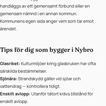
handläggs av ett gemensamt förbund eller en
gemensam nämnd i en annan kommun.
Kommunens egen sida anger vem som tar emot
ärendet.
Tips för dig som bygger i Nybro
Glasriket:
Kulturmiljöer kring glasbruken har ofta
särskilda bestämmelser.
Sjönära:
Strandskydd gäller vid sjöar och
vattendrag — kontrollera tidigt.
Enskilt avlopp:
Utanför tätort krävs tillstånd för
enskilt avlopp.