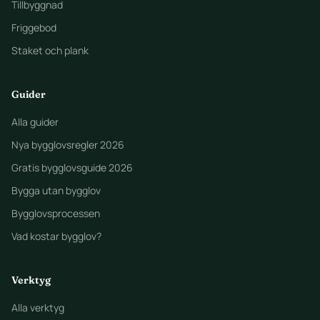
Tillbyggnad
Friggebod
Staket och plank
Guider
Alla guider
Nya bygglovsregler 2026
Gratis bygglovsguide 2026
Bygga utan bygglov
Bygglovsprocessen
Vad kostar bygglov?
Verktyg
Alla verktyg