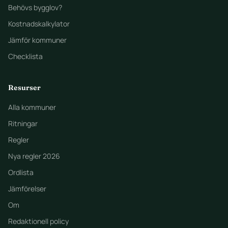
Behövs bygglov?
Kostnadskalkylator
Jämför kommuner
Checklista
Resurser
Alla kommuner
Ritningar
Regler
Nya regler 2026
Ordlista
Jämförelser
Om
Redaktionell policy