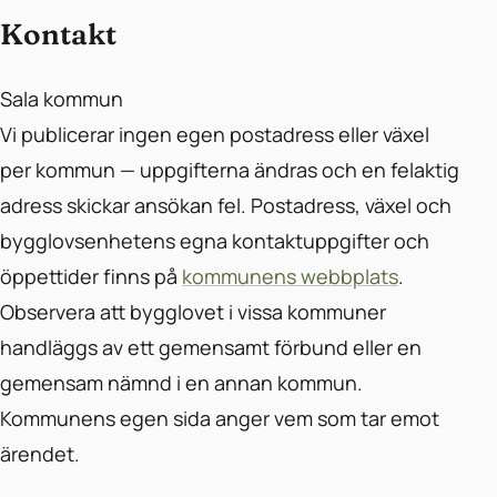
Kontakt
Sala kommun
Vi publicerar ingen egen postadress eller växel
per kommun — uppgifterna ändras och en felaktig
adress skickar ansökan fel. Postadress, växel och
bygglovsenhetens egna kontaktuppgifter och
öppettider finns på
kommunens webbplats
.
Observera att bygglovet i vissa kommuner
handläggs av ett gemensamt förbund eller en
gemensam nämnd i en annan kommun.
Kommunens egen sida anger vem som tar emot
ärendet.