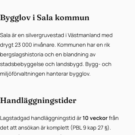
Bygglov i Sala kommun
Sala är en silvergruvestad i Västmanland med
drygt 23 000 invånare. Kommunen har en rik
bergslagshistoria och en blandning av
stadsbebyggelse och landsbygd. Bygg- och
miljöförvaltningen hanterar bygglov.
Handläggningstider
Lagstadgad handläggningstid är
10 veckor
från
det att ansökan är komplett (PBL 9 kap 27 §).