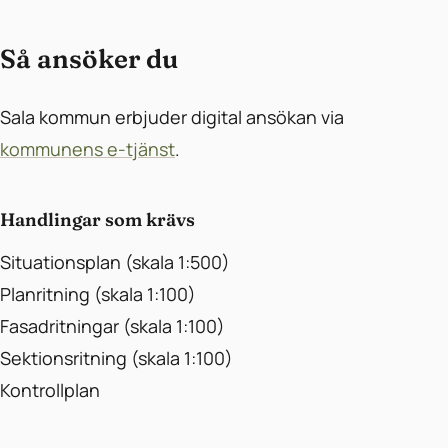
Så ansöker du
Sala kommun erbjuder digital ansökan via
kommunens e-tjänst
.
Handlingar som krävs
Situationsplan (skala 1:500)
Planritning (skala 1:100)
Fasadritningar (skala 1:100)
Sektionsritning (skala 1:100)
Kontrollplan