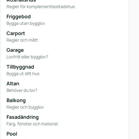
Regler för komplementbostadshus
Friggebod
Bygga utan bygglov
Carport
Regler och mått
Garage
Lovfritt eller bygglov?
Tillbyggnad
Bygga ut ditt hus
Altan
Behöver du lov?
Balkong
Regler och bygglov
Fasadändring
Färg, fönster och material
Pool