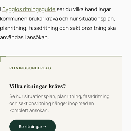
I
Bygglos ritningsguide
ser du vilka handlingar
kommunen brukar kräva och hur situationsplan,
planritning, fasadritning och sektionsritning ska
användas i ansökan.
RITNINGSUNDERLAG
Vilka ritningar krävs?
Se hur situationsplan, planritning, fasadritning
och sektionsritning hänger ihop med en
komplett ansökan.
Se ritningar
→