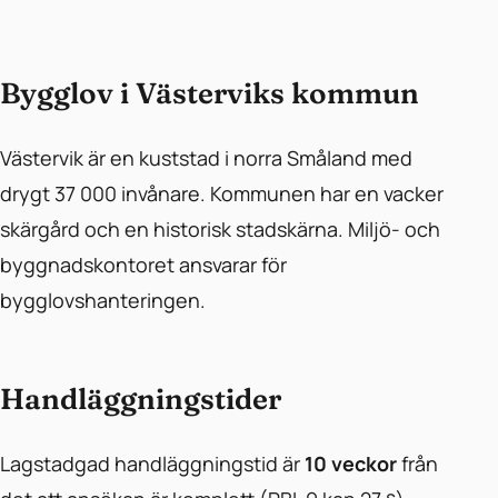
Bygglov i Västerviks kommun
Västervik är en kuststad i norra Småland med
drygt 37 000 invånare. Kommunen har en vacker
skärgård och en historisk stadskärna. Miljö- och
byggnadskontoret ansvarar för
bygglovshanteringen.
Handläggningstider
Lagstadgad handläggningstid är
10 veckor
från