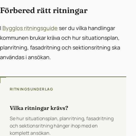
Förbered rätt ritningar
I
Bygglos ritningsguide
ser du vilka handlingar
kommunen brukar kräva och hur situationsplan,
planritning, fasadritning och sektionsritning ska
användas i ansökan.
RITNINGSUNDERLAG
Vilka ritningar krävs?
Se hur situationsplan, planritning, fasadritning
och sektionsritning hänger ihop med en
komplett ansökan.