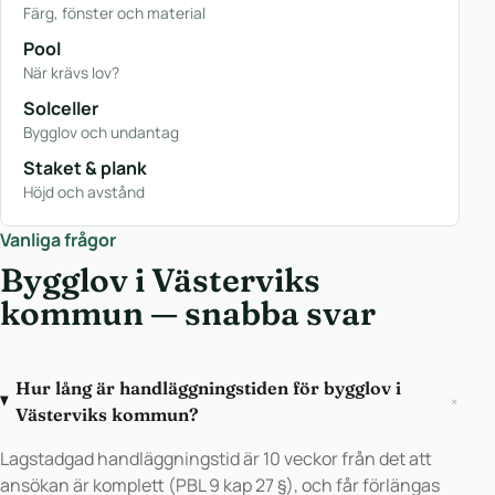
Färg, fönster och material
Pool
När krävs lov?
Solceller
Bygglov och undantag
Staket & plank
Höjd och avstånd
Vanliga frågor
Bygglov i Västerviks
kommun — snabba svar
Hur lång är handläggningstiden för bygglov i
+
Västerviks kommun?
Lagstadgad handläggningstid är 10 veckor från det att
ansökan är komplett (PBL 9 kap 27 §), och får förlängas