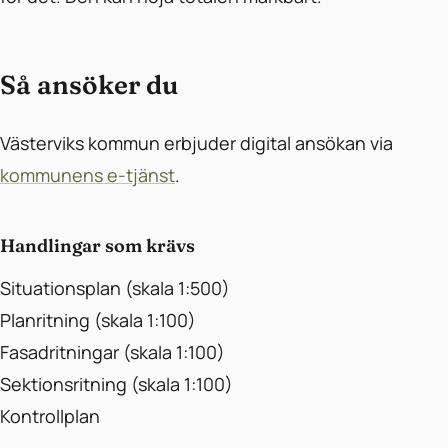
Så ansöker du
Västerviks kommun erbjuder digital ansökan via
kommunens e-tjänst
.
Handlingar som krävs
Situationsplan (skala 1:500)
Planritning (skala 1:100)
Fasadritningar (skala 1:100)
Sektionsritning (skala 1:100)
Kontrollplan