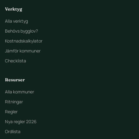
Verktyg
Alla verktyg
Behövs bygglov?
Kostnadskalkylator
Jämför kommuner
Checklista
Resurser
Alla kommuner
Ritningar
Regler
Nya regler 2026
Ordlista