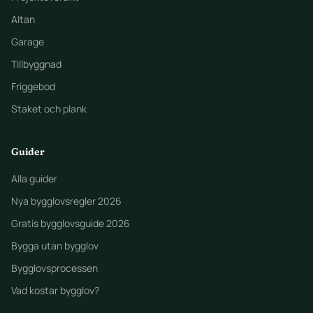
Altan
Garage
Tillbyggnad
Friggebod
Staket och plank
Guider
Alla guider
Nya bygglovsregler 2026
Gratis bygglovsguide 2026
Bygga utan bygglov
Bygglovsprocessen
Vad kostar bygglov?