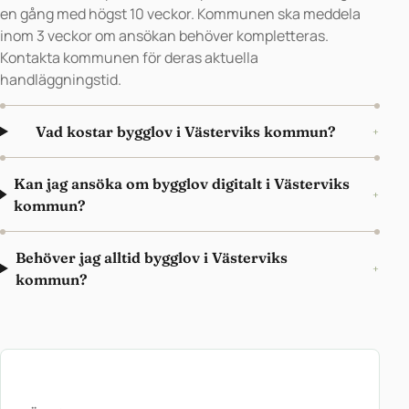
en gång med högst 10 veckor. Kommunen ska meddela
inom 3 veckor om ansökan behöver kompletteras.
Kontakta kommunen för deras aktuella
handläggningstid.
Vad kostar bygglov i Västerviks kommun?
+
Kan jag ansöka om bygglov digitalt i Västerviks
+
kommun?
Behöver jag alltid bygglov i Västerviks
+
kommun?