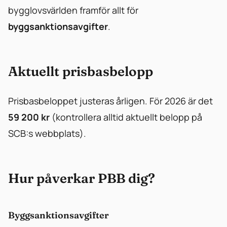
bygglovsvärlden framför allt för
byggsanktionsavgifter
.
Aktuellt prisbasbelopp
Prisbasbeloppet justeras årligen. För 2026 är det
59 200 kr
(kontrollera alltid aktuellt belopp på
SCB:s webbplats).
Hur påverkar PBB dig?
Byggsanktionsavgifter