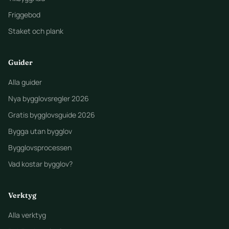
Friggebod
Staket och plank
Guider
Alla guider
Nya bygglovsregler 2026
Gratis bygglovsguide 2026
Bygga utan bygglov
Bygglovsprocessen
Vad kostar bygglov?
Verktyg
Alla verktyg