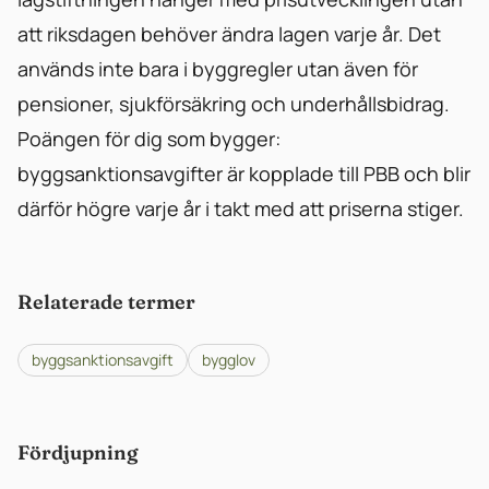
att riksdagen behöver ändra lagen varje år. Det
används inte bara i byggregler utan även för
pensioner, sjukförsäkring och underhållsbidrag.
Poängen för dig som bygger:
byggsanktionsavgifter är kopplade till PBB och blir
därför högre varje år i takt med att priserna stiger.
Relaterade termer
byggsanktionsavgift
bygglov
Fördjupning