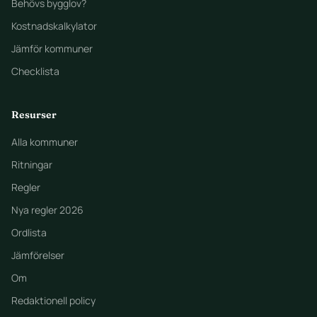
Behövs bygglov?
Kostnadskalkylator
Jämför kommuner
Checklista
Resurser
Alla kommuner
Ritningar
Regler
Nya regler 2026
Ordlista
Jämförelser
Om
Redaktionell policy