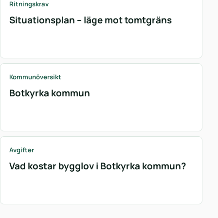
Ritningskrav
Situationsplan – läge mot tomtgräns
Kommunöversikt
Botkyrka kommun
Avgifter
Vad kostar bygglov i Botkyrka kommun?