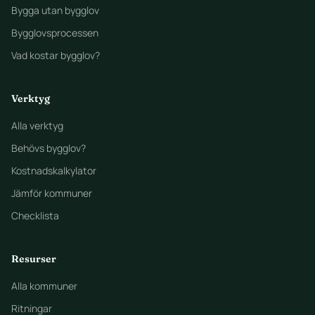
Bygga utan bygglov
Bygglovsprocessen
Vad kostar bygglov?
Verktyg
Alla verktyg
Behövs bygglov?
Kostnadskalkylator
Jämför kommuner
Checklista
Resurser
Alla kommuner
Ritningar