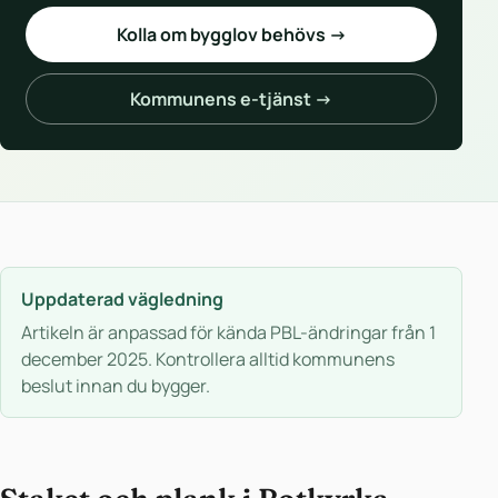
Kolla om bygglov behövs →
Kommunens e-tjänst →
Uppdaterad vägledning
Artikeln är anpassad för kända PBL-ändringar från 1
december 2025. Kontrollera alltid kommunens
beslut innan du bygger.