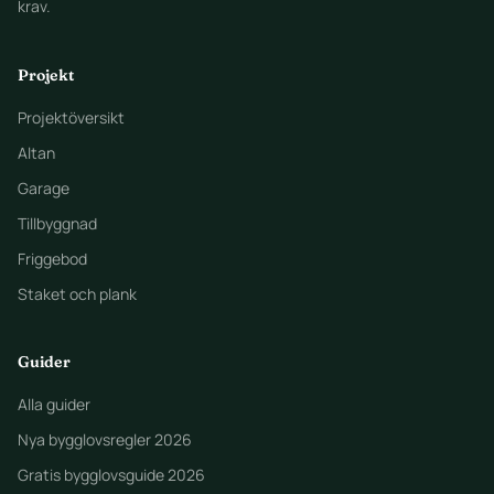
krav.
Projekt
Projektöversikt
Altan
Garage
Tillbyggnad
Friggebod
Staket och plank
Guider
Alla guider
Nya bygglovsregler 2026
Gratis bygglovsguide 2026