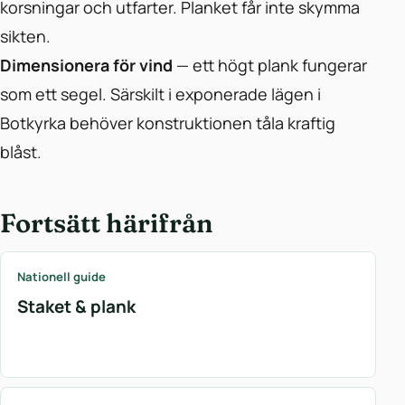
korsningar och utfarter. Planket får inte skymma
sikten.
Dimensionera för vind
— ett högt plank fungerar
som ett segel. Särskilt i exponerade lägen i
Botkyrka behöver konstruktionen tåla kraftig
blåst.
Fortsätt härifrån
Nationell guide
Staket & plank