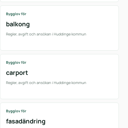
Bygglov för
balkong
Regler, avgift och ansökan i Huddinge kommun
Bygglov för
carport
Regler, avgift och ansökan i Huddinge kommun
Bygglov för
fasadändring