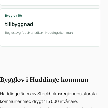
Bygglov för
tillbyggnad
Regler, avgift och ansökan i Huddinge kommun
Bygglov i Huddinge kommun
Huddinge är en av Stockholmsregionens största
kommuner med drygt 115 000 invånare.