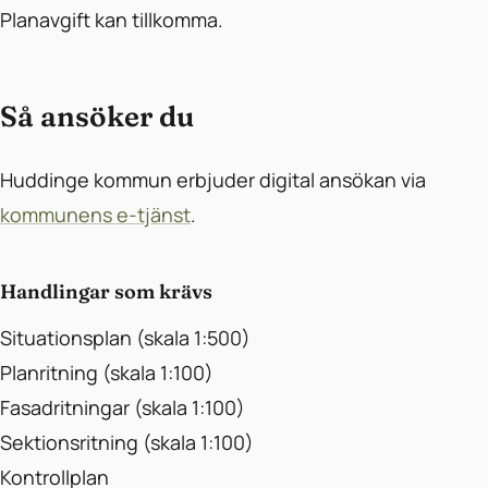
Planavgift kan tillkomma.
Så ansöker du
Huddinge kommun erbjuder digital ansökan via
kommunens e-tjänst
.
Handlingar som krävs
Situationsplan (skala 1:500)
Planritning (skala 1:100)
Fasadritningar (skala 1:100)
Sektionsritning (skala 1:100)
Kontrollplan