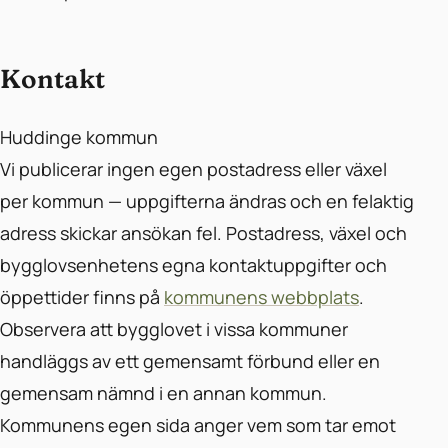
Kontakt
Huddinge kommun
Vi publicerar ingen egen postadress eller växel
per kommun — uppgifterna ändras och en felaktig
adress skickar ansökan fel. Postadress, växel och
bygglovsenhetens egna kontaktuppgifter och
öppettider finns på
kommunens webbplats
.
Observera att bygglovet i vissa kommuner
handläggs av ett gemensamt förbund eller en
gemensam nämnd i en annan kommun.
Kommunens egen sida anger vem som tar emot