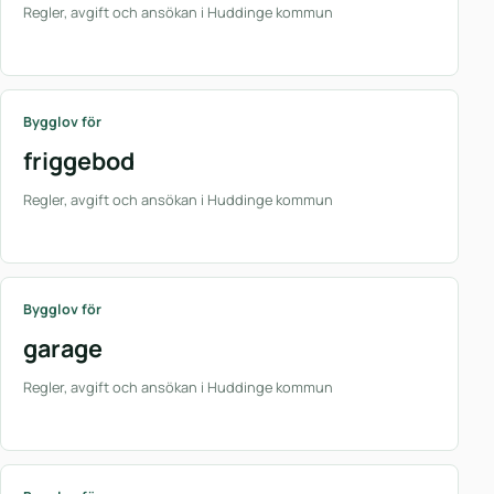
Regler, avgift och ansökan i Huddinge kommun
Bygglov för
friggebod
Regler, avgift och ansökan i Huddinge kommun
Bygglov för
garage
Regler, avgift och ansökan i Huddinge kommun