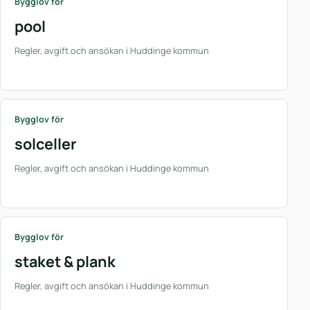
Bygglov för
pool
Regler, avgift och ansökan i Huddinge kommun
Bygglov för
solceller
Regler, avgift och ansökan i Huddinge kommun
Bygglov för
staket & plank
Regler, avgift och ansökan i Huddinge kommun