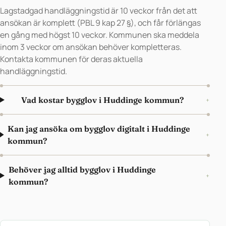
Lagstadgad handläggningstid är 10 veckor från det att
ansökan är komplett (PBL 9 kap 27 §), och får förlängas
en gång med högst 10 veckor. Kommunen ska meddela
inom 3 veckor om ansökan behöver kompletteras.
Kontakta kommunen för deras aktuella
handläggningstid.
Vad kostar bygglov i Huddinge kommun?
+
Kan jag ansöka om bygglov digitalt i Huddinge
+
kommun?
Behöver jag alltid bygglov i Huddinge
+
kommun?