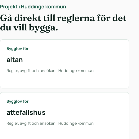
Projekt i Huddinge kommun
Gå direkt till reglerna för det
du vill bygga.
Bygglov för
altan
Regler, avgift och ansökan i Huddinge kommun
Bygglov för
attefallshus
Regler, avgift och ansökan i Huddinge kommun