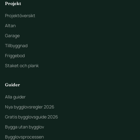
Projekt
Projektöversikt
Altan
Garage
Tillbyggnad
Friggebod
Staket och plank
Guider
Alla guider
Nya bygglovsregler 2026
Gratis bygglovsguide 2026
Bygga utan bygglov
Bygglovsprocessen